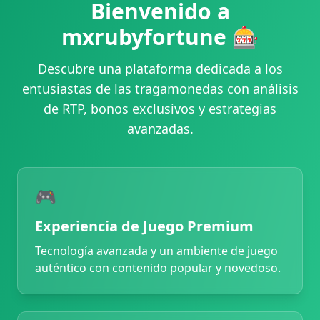
Bienvenido a
29/06/2026 JuanB*** retiro exitoso 9,000 MXN 💸
29/06/2026 JuanL*** gano 34,500 MXN 💰
mxrubyfortune 🎰
29/06/2026 JuanS*** recibio bono 450 MXN 🎁
29/06/2026 JuanLu*** recibio reembolso 1,120 MXN 🎊
Descubre una plataforma dedicada a los
29/06/2026 JuanAn*** recibio reembolso 480 MXN 🎊
entusiastas de las tragamonedas con análisis
29/06/2026 JuanM*** pego el jackpot de 240,000 MXN 💥
29/06/2026 JuanP*** recibio bono 1,250 MXN 🎉
de RTP, bonos exclusivos y estrategias
29/06/2026 JuanMa*** gano 31,000 MXN 🏆
avanzadas.
29/06/2026 JuanAng*** retiro exitoso 11,800 MXN 🏦
29/06/2026 JuanSe*** retiro exitoso 10,400 MXN ✅
29/06/2026 JuanEm*** retiro exitoso 3,800 MXN 💸
🎮
29/06/2026 JuanF*** gano 12,000 MXN 💰
29/06/2026 JuanSa*** pego el jackpot de 190,000 MXN 💥
Experiencia de Juego Premium
29/06/2026 JuanR*** recibio reembolso 580 MXN 🔄
29/06/2026 JuanAl*** pego el jackpot de 68,000 MXN 🎰
Tecnología avanzada y un ambiente de juego
29/06/2026 JuanXim*** retiro exitoso 900 MXN ✅
auténtico con contenido popular y novedoso.
29/06/2026 JuanMar*** recibio bono 850 MXN ✨
29/06/2026 JuanFe*** recibio bono 300 MXN 🎉
29/06/2026 JuanRe*** retiro exitoso 900 MXN 💸