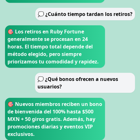
💭 ¿Cuánto tiempo tardan los retiros?
🎯 Los retiros en Ruby Fortune
generalmente se procesan en 24
horas. El tiempo total depende del
método elegido, pero siempre
priorizamos tu comodidad y rapidez.
💭 ¿Qué bonos ofrecen a nuevos
usuarios?
🎯 Nuevos miembros reciben un bono
de bienvenida del 100% hasta $500
MXN + 50 giros gratis. Además, hay
promociones diarias y eventos VIP
exclusivos.