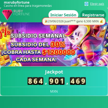
mxrubyfortune
🌐
Elegir país
Casino en línea para tragamonedas
Iniciar Sesión
Registrarse
🏆
29/06/2026 JuanA*** recibio bono 1,400 MXN ✨
29/06/2026 Jua*** retiro exitoso 11,200 MXN 🏦
Jackpot
29/06/2026 Juan*** gano 6,500 MXN 💰
8
6
5
,
0
8
9
,
2
8
6
29/06/2026 JuanA*** recibio bono 1,400 MXN ✨
29/06/2026 JuanE*** recibio reembolso 720 MXN 💵
MXN
29/06/2026 JuanX*** pego el jackpot de 36,000 MXN 🚀
29/06/2026 JuanXi*** recibio bono 1,000 MXN 🎁
29/06/2026 JuanV*** pego el jackpot de 189,000 MXN 🚀