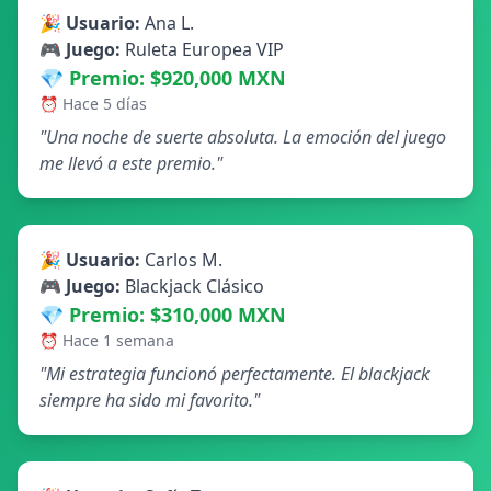
🎉 Usuario:
Ana L.
🎮 Juego:
Ruleta Europea VIP
💎 Premio: $920,000 MXN
⏰ Hace 5 días
"Una noche de suerte absoluta. La emoción del juego
me llevó a este premio."
🎉 Usuario:
Carlos M.
🎮 Juego:
Blackjack Clásico
💎 Premio: $310,000 MXN
⏰ Hace 1 semana
"Mi estrategia funcionó perfectamente. El blackjack
siempre ha sido mi favorito."