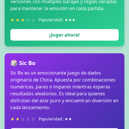
versiones con múltiples barajas y reglas variadas
para mantener la emoción en cada partida.
★
★
★
☆
☆
Popularidad: ★★★
¡Jugar ahora!
🎲 Sic Bo
Sic Bo es un emocionante juego de dados
originario de China. Apuesta por combinaciones
numéricas, pares o impares mientras esperas
resultados aleatorios. Es ideal para quienes
disfrutan del azar puro y encuentran diversión en
cada lanzamiento.
★
★
☆
☆
☆
Popularidad: ★★