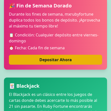
🎉 Fin de Semana Dorado
Durante los fines de semana, mxrubyfortune
duplica todos los bonos de depósito. ¡Aprovecha
al máximo tu tiempo libre!
📋 Condición: Cualquier depósito entre viernes-
domingo
⏰ Fecha: Cada fin de semana
Depositar Ahora
🃏 Blackjack
El Blackjack es un clásico entre los juegos de
cartas donde debes acercarte lo más posible al
21 sin pasarte. En Ruby Fortune encontrarás