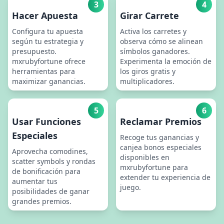
3
4
Hacer Apuesta
Girar Carrete
Configura tu apuesta
Activa los carretes y
según tu estrategia y
observa cómo se alinean
presupuesto.
símbolos ganadores.
mxrubyfortune ofrece
Experimenta la emoción de
herramientas para
los giros gratis y
maximizar ganancias.
multiplicadores.
5
6
Usar Funciones
Reclamar Premios
Especiales
Recoge tus ganancias y
canjea bonos especiales
Aprovecha comodines,
disponibles en
scatter symbols y rondas
mxrubyfortune para
de bonificación para
extender tu experiencia de
aumentar tus
juego.
posibilidades de ganar
grandes premios.