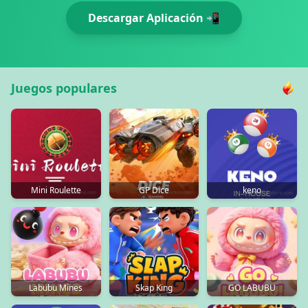
Descargar Aplicación 📲
Juegos populares
Mini Roulette
GP Dice
keno
Labubu Mines
Skap King
GO LABUBU