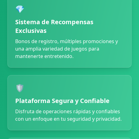
29/06/2026 JuanAlo*** recibio reembolso 1,400 MXN 💵
💎
29/06/2026 JuanPa*** pego el jackpot de 241,000 MXN 🎰
29/06/2026 JuanAlon*** pego el jackpot de 82,000 MXN 💥
Sistema de Recompensas
29/06/2026 JuanXime*** recibio bono 700 MXN ✨
Exclusivas
29/06/2026 JuanMat*** pego el jackpot de 219,000 MXN 💥
Bonos de registro, múltiples promociones y
29/06/2026 JuanD*** retiro exitoso 7,600 MXN 🏦
una amplia variedad de juegos para
29/06/2026 JuanRen*** retiro exitoso 5,000 MXN 💸
mantenerte entretenido.
29/06/2026 JuanMari*** retiro exitoso 12,800 MXN ✅
29/06/2026 JuanC*** gano 24,500 MXN 🏆
29/06/2026 JuanG*** recibio bono 500 MXN 🎁
29/06/2026 JuanReg*** recibio reembolso 680 MXN 🔄
🛡️
29/06/2026 JuanSeb*** retiro exitoso 3,000 MXN ✅
29/06/2026 JuanRena*** recibio reembolso 1,100 MXN 🔄
Plataforma Segura y Confiable
29/06/2026 JuanK*** pego el jackpot de 250,000 MXN 💥
29/06/2026 JuanXimen*** retiro exitoso 14,000 MXN 💸
Disfruta de operaciones rápidas y confiables
29/06/2026 JuanFer*** recibio reembolso 1,280 MXN 💵
con un enfoque en tu seguridad y privacidad.
29/06/2026 JuanSan*** pego el jackpot de 219,000 MXN 🎰
29/06/2026 JuanVa*** retiro exitoso 7,000 MXN 🏦
29/06/2026 JuanBr*** pego el jackpot de 136,000 MXN 💥