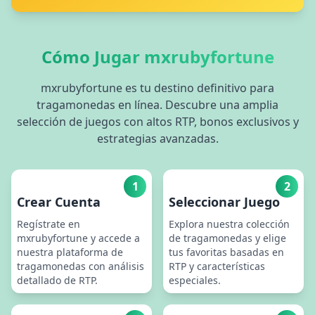
Cómo Jugar mxrubyfortune
mxrubyfortune es tu destino definitivo para
tragamonedas en línea. Descubre una amplia
selección de juegos con altos RTP, bonos exclusivos y
estrategias avanzadas.
1
2
Crear Cuenta
Seleccionar Juego
Regístrate en
Explora nuestra colección
mxrubyfortune y accede a
de tragamonedas y elige
nuestra plataforma de
tus favoritas basadas en
tragamonedas con análisis
RTP y características
detallado de RTP.
especiales.