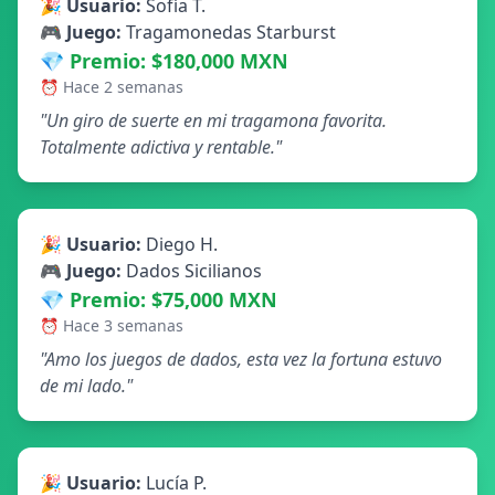
🎉 Usuario:
Sofía T.
🎮 Juego:
Tragamonedas Starburst
💎 Premio: $180,000 MXN
⏰ Hace 2 semanas
"Un giro de suerte en mi tragamona favorita.
Totalmente adictiva y rentable."
🎉 Usuario:
Diego H.
🎮 Juego:
Dados Sicilianos
💎 Premio: $75,000 MXN
⏰ Hace 3 semanas
"Amo los juegos de dados, esta vez la fortuna estuvo
de mi lado."
🎉 Usuario:
Lucía P.