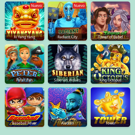
Nuevo
Nuevo
Xi Yang Yang
Radiant City
Tower of Babel
Peter Pan
Siberian Wolves
King Octopus
Baseball Fever
Aladdin
Tower