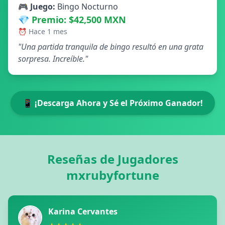
🎮 Juego:
Bingo Nocturno
💎 Premio: $42,500 MXN
⏰ Hace 1 mes
"Una partida tranquila de bingo resultó en una grata
sorpresa. Increíble."
📱 ¡Descarga Ahora y Sé el Próximo Ganador!
Reseñas de Jugadores
mxrubyfortune
Karina Cervantes